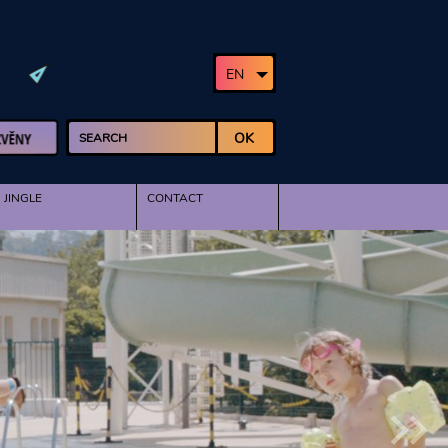
EN
Vyhledávání
OK
JINGLE
CONTACT