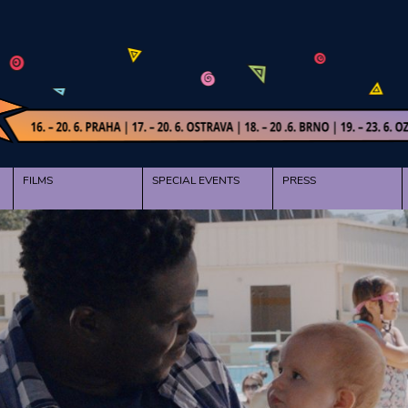
FILMS
SPECIAL EVENTS
PRESS