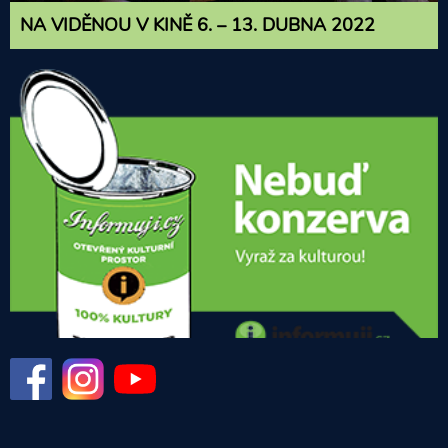
NA VIDĚNOU V KINĚ 6. – 13. DUBNA 2022
Facebook
Instagram
YouTube